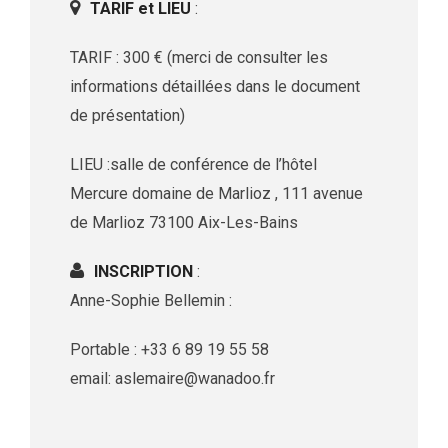
TARIF et LIEU
:
TARIF : 300 € (merci de consulter les
informations détaillées dans le document
de présentation)
LIEU :salle de conférence de l’hôtel
Mercure domaine de Marlioz , 111 avenue
de Marlioz 73100 Aix-Les-Bains
INSCRIPTION
:
Anne-Sophie Bellemin :
Portable : +33 6 89 19 55 58
email: aslemaire@wanadoo.fr