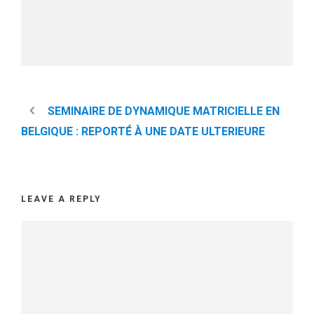
SEMINAIRE DE DYNAMIQUE MATRICIELLE EN
BELGIQUE : REPORTÉ À UNE DATE ULTERIEURE
LEAVE A REPLY