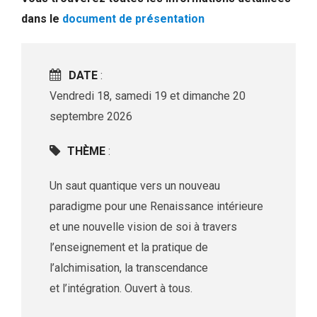
dans le
document de présentation
DATE
:
Vendredi 18, samedi 19 et dimanche 20
septembre 2026
THÈME
:
Un saut quantique vers un nouveau
paradigme pour une Renaissance intérieure
et une nouvelle vision de soi à travers
l’enseignement et la pratique de
l’alchimisation, la transcendance
et l’intégration. Ouvert à tous.