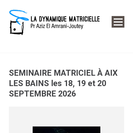
SEMINAIRE MATRICIEL À AIX
LES BAINS les 18, 19 et 20
SEPTEMBRE 2026