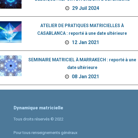
29 Juil 2024
ATELIER DE PRATIQUES MATRICIELLES À
CASABLANCA : reporté à une date ultérieure
12 Jan 2021
SEMINAIRE MATRICIEL À MARRAKECH : reporté à une
date ultérieure
08 Jan 2021
Dynamique matricielle
Tous droits réservés © 2022
Pour tous renseignements généraux