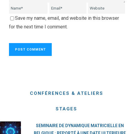
Save my name, email, and website in this browser
for the next time I comment.
CONFÉRENCES & ATELIERS
STAGES
SEMINAIRE DE DYNAMIQUE MATRICIELLE EN
BELGIQUE : REPORTÉ À UNE DATE ULTERIEURE