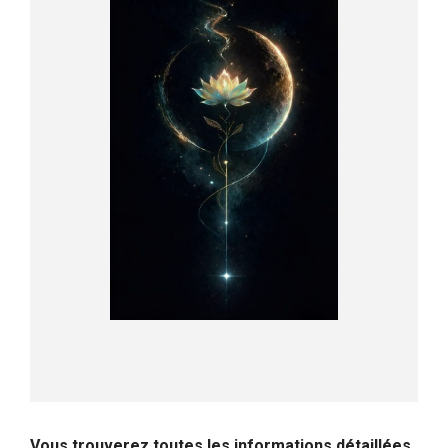
Vous trouverez toutes les informations détaillées