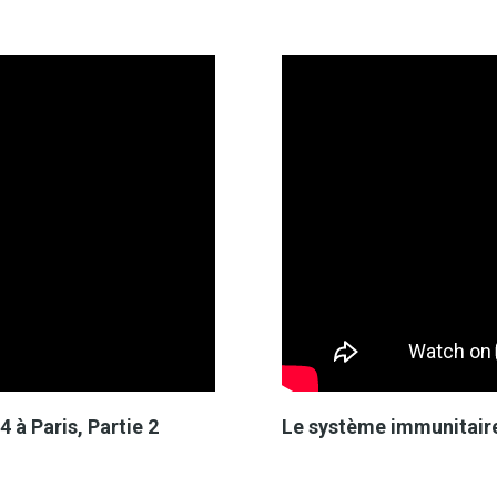
 à Paris, Partie 2
Le système immunitaire