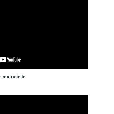
 matricielle