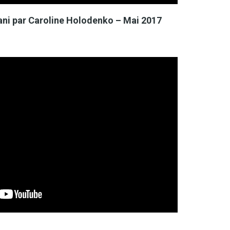
rani par Caroline Holodenko – Mai 2017