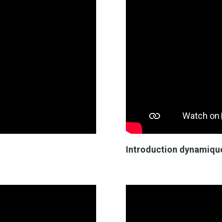
Introduction dynamique