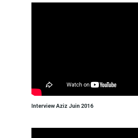
Interview Aziz Juin 2016