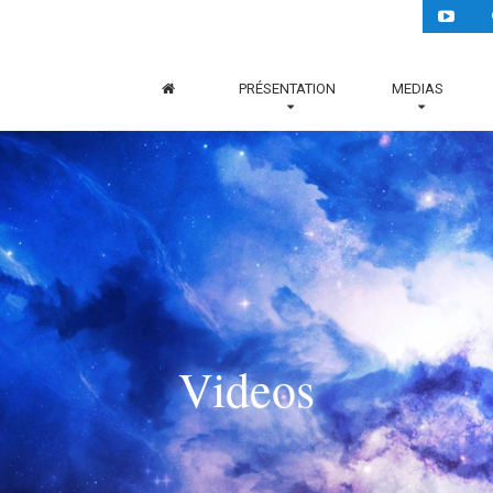
PRÉSENTATION
MEDIAS
Videos