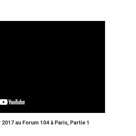
 2017 au Forum 104 à Paris, Partie 1