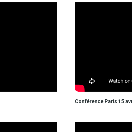
Conférence Paris 15 avr