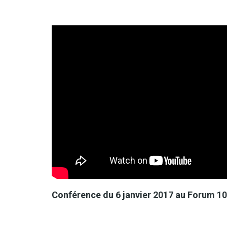
Conférence du 6 janvier 2017 au Forum 104