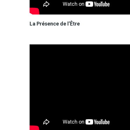
La Présence de l’Être