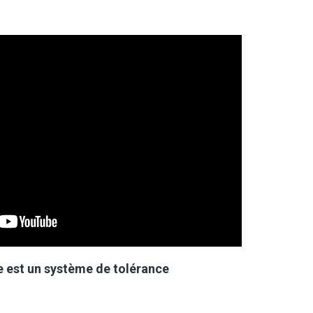
 est un système de tolérance