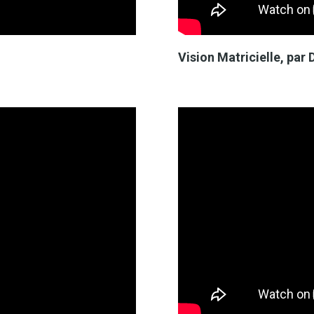
Vision Matricielle, pa