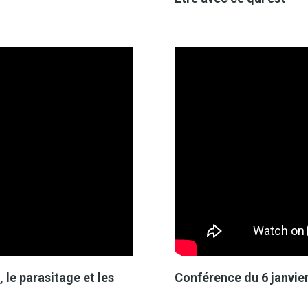
 le parasitage et les
Conférence du 6 janvier