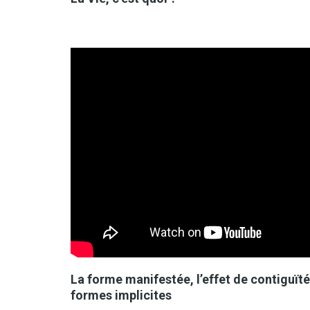
La forme manifestée, l’effet de contiguïté,
formes implicites