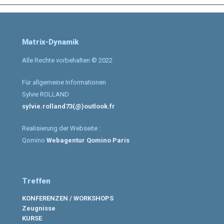
Matrix-Dynamik
Alle Rechte vorbehalten © 2022
Für allgemeine Informationen
Sylvie ROLLAND
sylvie.rolland73(@)outlook.fr
Realisierung der Webseite :
Qomino
Webagentur Qomino Paris
Treffen
KONFERENZEN / WORKSHOPS
Zeugnisse
KURSE