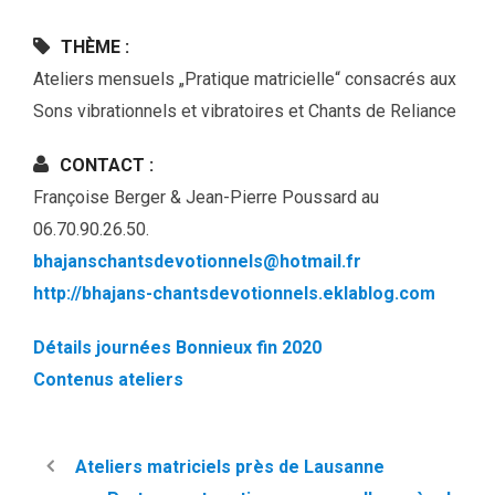
THÈME :
Ateliers mensuels „Pratique matricielle“ consacrés aux
Sons vibrationnels et vibratoires et Chants de Reliance
CONTACT :
Françoise Berger & Jean-Pierre Poussard au
06.70.90.26.50.
bhajanschantsdevotionnels@hotmail.fr
http://bhajans-chantsdevotionnels.eklablog.com
Détails journées Bonnieux fin 2020
Contenus ateliers
Ateliers matriciels près de Lausanne