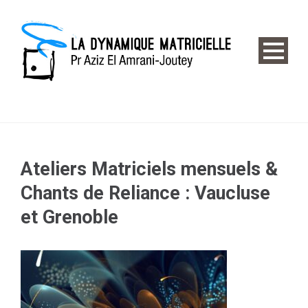
Ateliers Matriciels mensuels &
Chants de Reliance : Vaucluse
et Grenoble