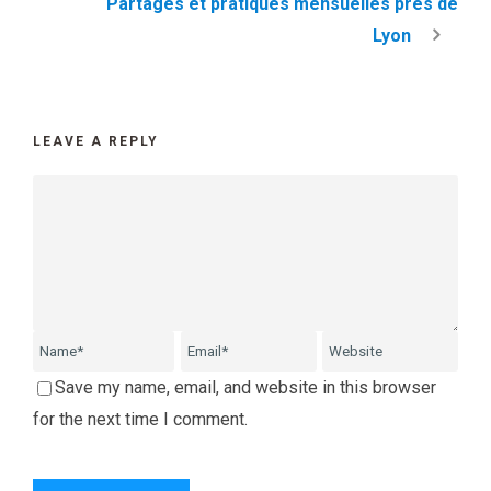
Partages et pratiques mensuelles près de
Lyon
LEAVE A REPLY
Save my name, email, and website in this browser
for the next time I comment.