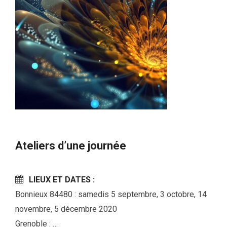
Ateliers d’une journée
LIEUX ET DATES :
Bonnieux 84480 : samedis 5 septembre, 3 octobre, 14
novembre, 5 décembre 2020
Grenoble : …