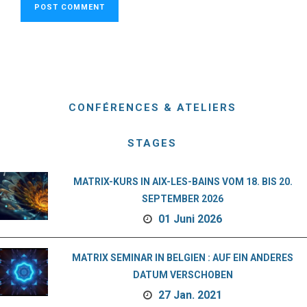
CONFÉRENCES & ATELIERS
STAGES
MATRIX-KURS IN AIX-LES-BAINS VOM 18. BIS 20.
SEPTEMBER 2026
01 Juni 2026
MATRIX SEMINAR IN BELGIEN : AUF EIN ANDERES
DATUM VERSCHOBEN
27 Jan. 2021